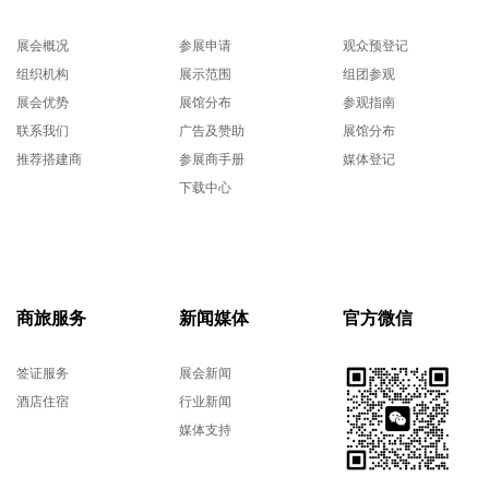
展会概况
参展申请
观众预登记
组织机构
展示范围
组团参观
展会优势
展馆分布
参观指南
联系我们
广告及赞助
展馆分布
推荐搭建商
参展商手册
媒体登记
下载中心
商旅服务
新闻媒体
官方微信
签证服务
展会新闻
酒店住宿
行业新闻
媒体支持