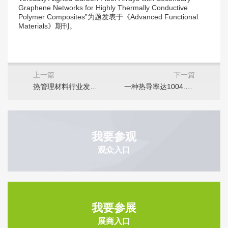
Graphene Networks for Highly Thermally Conductive
Polymer Composites”为题发表于《Advanced Functional
Materials》期刊。
上一篇
下一篇
热管理材料行业发展趋势及行业竞争格局
一种热导率达1004.4W/mK的石墨烯热界面材料
我要参观
观众入口
我要参展
展商入口