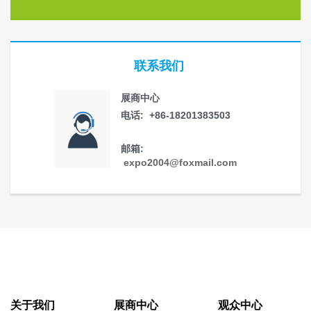
联系我们
展商中心
电话: +86-18201383503
邮箱:
expo2004@foxmail.com
关于我们
展商中心
观众中心