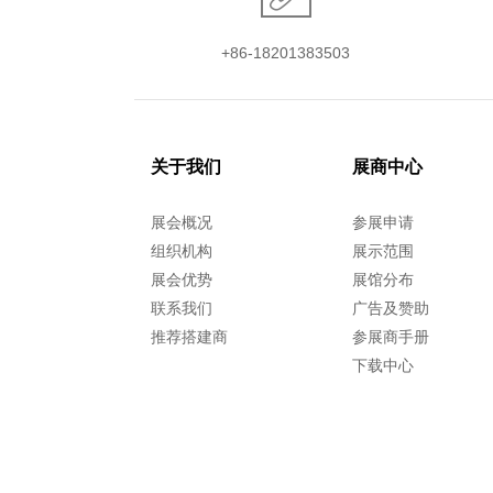
+86-18201383503
关于我们
展商中心
展会概况
参展申请
组织机构
展示范围
展会优势
展馆分布
联系我们
广告及赞助
推荐搭建商
参展商手册
下载中心