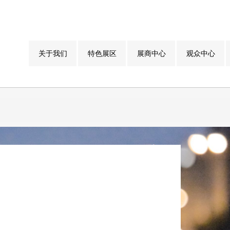
关于我们
特色展区
展商中心
观众中心