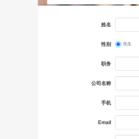
姓名
先生
性别
职务
公司名称
手机
Email