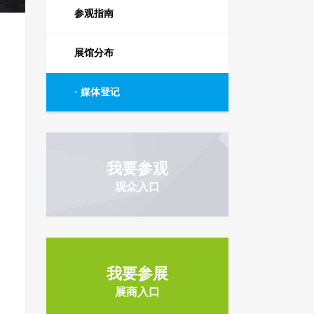
参观指南
展馆分布
媒体登记
我要参观
观众入口
我要参展
展商入口