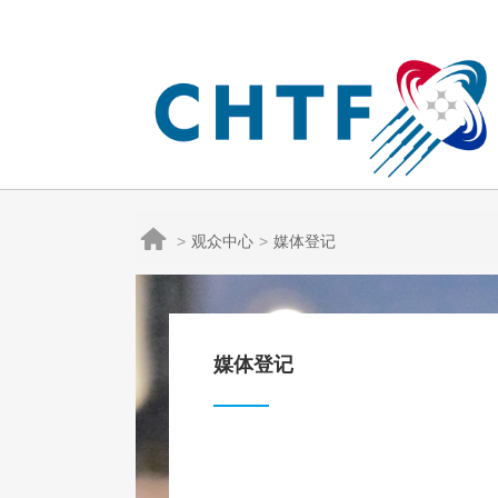

观众中心
媒体登记
媒体登记