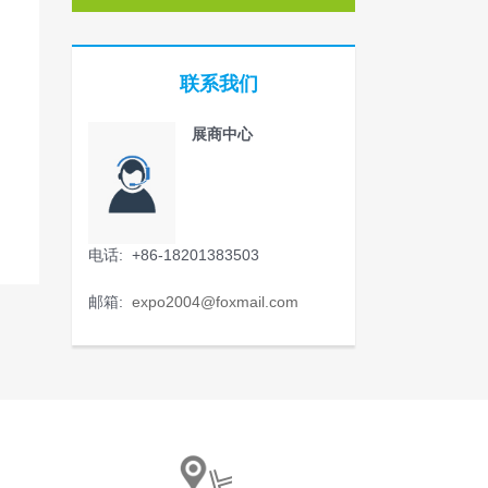
联系我们
展商中心
电话: +86-18201383503
邮箱:
expo2004@foxmail.com