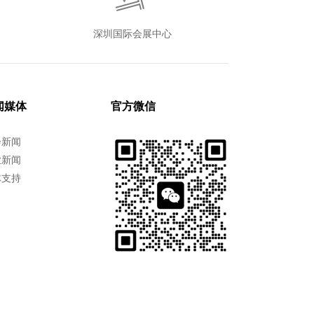
深圳国际会展中心
闻媒体
官方微信
会新闻
业新闻
体支持