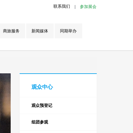
联系我们
|
参加展会
商旅服务
新闻媒体
同期举办
观众中心
观众预登记
组团参观